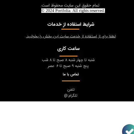
تمام حقوق این سایت محفوظ است.
© 2024 Portfolia. All rights reserved.
شرایط استفاده از خدمات
لطفا برای از استفاده از خدمت سایت این بخش را بخوانید.
ساعت کاری
شنبه تا چهار شنبه 8 صبح تا 8 شب
پنج شنبه 9 صبح تا 6 عصر
تماس با ما
تلفن:
تلگرام:@