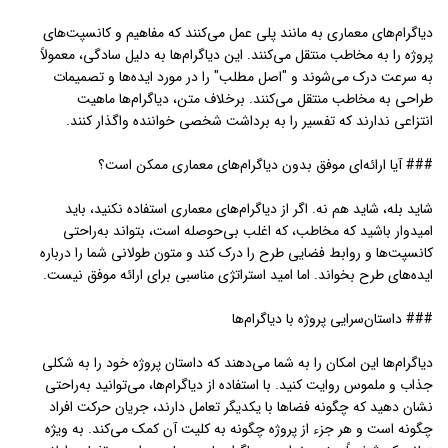
دیاگرام‌های معماری به مانند پلی عمل می‌کنند که مفاهیم و کانسپت‌های
پروژه را به مخاطب منتقل می‌کنند. این دیاگرام‌ها به دلیل سادگی، معمولاً
به سرعت درک می‌شوند و "اصل مطلب" را در مورد ایده‌ها و تصمیمات
طراحی به مخاطب منتقل می‌کنند. برخلاف متن، دیاگرام‌ها ماهیت
انتزاعی ندارند که تفسیر را به برداشت شخصی خواننده واگذار کنند.
### آیا ارائه‌ای موفق بدون دیاگرام‌های معماری ممکن است؟
شاید بله، شاید هم نه. اگر از دیاگرام‌های معماری استفاده نکنید، باید
امیدوار باشید که مخاطب، که اغلب بی‌حوصله است، بتواند به‌راحتی
کانسپت‌ها و روابط فضایی طرح را درک کند و متون طولانی شما را درباره
ایده‌های طرح بخواند. اما امید استراتژی مناسبی برای ارائه موفق نیست.
### داستان‌سرایی پروژه با دیاگرام‌ها
دیاگرام‌ها این امکان را به شما می‌دهند که داستان پروژه خود را به شکلی
جذاب و ملموس روایت کنید. با استفاده از دیاگرام‌ها، می‌توانید به‌راحتی
نشان دهید که چگونه فضاها با یکدیگر تعامل دارند، جریان حرکت افراد
چگونه است و هر جزء از پروژه چگونه به کلیت آن کمک می‌کند. به ویژه