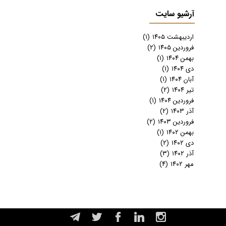
آرشیو سایت
اردیبهشت ۱۴۰۵
(۱)
فروردین ۱۴۰۵
(۲)
بهمن ۱۴۰۴
(۱)
دی ۱۴۰۴
(۱)
آبان ۱۴۰۴
(۱)
تیر ۱۴۰۴
(۲)
فروردین ۱۴۰۴
(۱)
آذر ۱۴۰۳
(۲)
فروردین ۱۴۰۳
(۲)
بهمن ۱۴۰۲
(۱)
دی ۱۴۰۲
(۲)
آذر ۱۴۰۲
(۳)
مهر ۱۴۰۲
(۴)