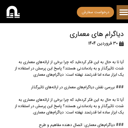
درخواست سفارش
دیاگرام های معماری
۳۰ فروردین ۱۴۰۴
آیا تا به حال به این فکر کرده‌اید که چرا برخی از ارائه‌های معماری به
شدت تاثیرگذار و به یادماندنی هستند؟ پاسخ این پرسش در استفاده از
یک ابزار ساده اما قدرتمند نهفته است: دیاگرام‌های معماری
### بررسی نقش دیاگرام‌های معماری در ارائه‌های تاثیرگذار
آیا تا به حال به این فکر کرده‌اید که چرا برخی از ارائه‌های معماری به
شدت تاثیرگذار و به یادماندنی هستند؟ پاسخ این پرسش در استفاده از
یک ابزار ساده اما قدرتمند نهفته است: دیاگرام‌های معماری.
### دیاگرام‌های معماری: اتصال دهنده مفاهیم و طرح