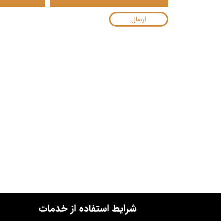
ارسال
شرایط استفاده از خدمات