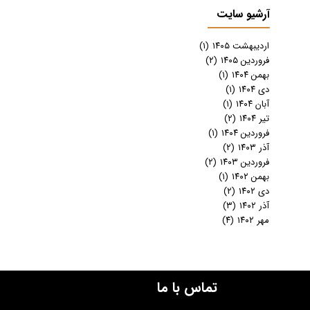
آرشیو سایت
اردیبهشت ۱۴۰۵
(۱)
فروردین ۱۴۰۵
(۲)
بهمن ۱۴۰۴
(۱)
دی ۱۴۰۴
(۱)
آبان ۱۴۰۴
(۱)
تیر ۱۴۰۴
(۲)
فروردین ۱۴۰۴
(۱)
آذر ۱۴۰۳
(۲)
فروردین ۱۴۰۳
(۲)
بهمن ۱۴۰۲
(۱)
دی ۱۴۰۲
(۲)
آذر ۱۴۰۲
(۳)
مهر ۱۴۰۲
(۴)
تماس با ما