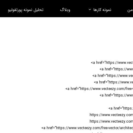
 من
نمونه کارها
وبلاگ
تحلیل نمونه پورتفولیو
https://www.vecteezy.com/
https://www.vecteezy.com