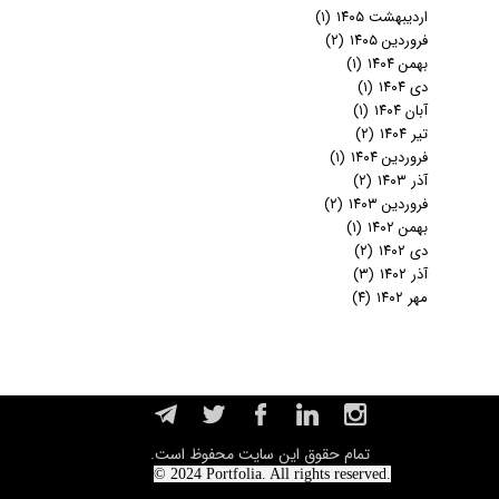
اردیبهشت ۱۴۰۵
(۱)
فروردین ۱۴۰۵
(۲)
بهمن ۱۴۰۴
(۱)
دی ۱۴۰۴
(۱)
آبان ۱۴۰۴
(۱)
تیر ۱۴۰۴
(۲)
فروردین ۱۴۰۴
(۱)
آذر ۱۴۰۳
(۲)
فروردین ۱۴۰۳
(۲)
بهمن ۱۴۰۲
(۱)
دی ۱۴۰۲
(۲)
آذر ۱۴۰۲
(۳)
مهر ۱۴۰۲
(۴)
تمام حقوق این سایت محفوظ است.
© 2024 Portfolia. All rights reserved.