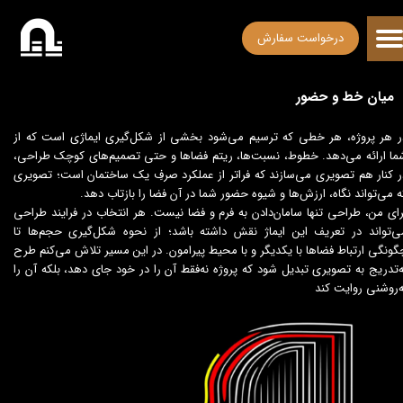
درخواست سفارش
میان خط و حضور
ر هر پروژه، هر خطی که ترسیم می‌شود بخشی از شکل‌گیری ایماژی است که از
ما ارائه می‌دهد. خطوط، نسبت‌ها، ریتم فضاها و حتی تصمیم‌های کوچک طراحی،
ر کنار هم تصویری می‌سازند که فراتر از عملکرد صرفِ یک ساختمان است؛ تصویری
ه می‌تواند نگاه، ارزش‌ها و شیوه حضور شما در آن فضا را بازتاب دهد.
رای من، طراحی تنها سامان‌دادن به فرم و فضا نیست. هر انتخاب در فرایند طراحی
ی‌تواند در تعریف این ایماژ نقش داشته باشد؛ از نحوه شکل‌گیری حجم‌ها تا
گونگی ارتباط فضاها با یکدیگر و با محیط پیرامون. در این مسیر تلاش می‌کنم طرح
ه‌تدریج به تصویری تبدیل شود که پروژه نه‌فقط آن را در خود جای دهد، بلکه آن را
ه‌روشنی روایت کند