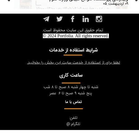
۰۹ اردیبهشت ۰۵
۱۸ اردیبهشت ۰۵
تمام حقوق این سایت محفوظ است.
© 2024 Portfolia. All rights reserved.
شرایط استفاده از خدمات
لطفا برای از استفاده از خدمت سایت این بخش را بخوانید.
ساعت کاری
شنبه تا چهار شنبه 8 صبح تا 8 شب
پنج شنبه 9 صبح تا 6 عصر
تماس با ما
تلفن:
تلگرام:@