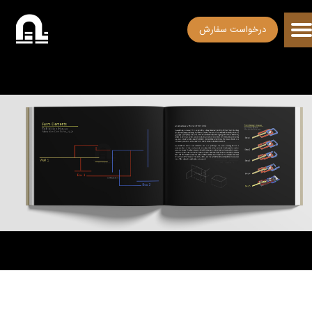
درخواست سفارش