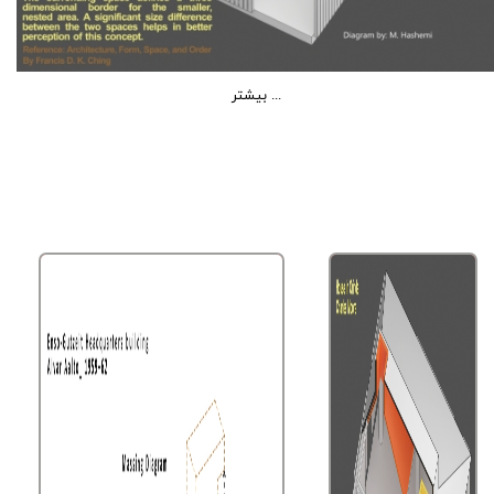
بیشتر ...