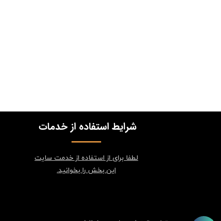
شرایط استفاده از خدمات
لطفا برای از استفاده از خدمت سایت
این بخش را بخوانید.